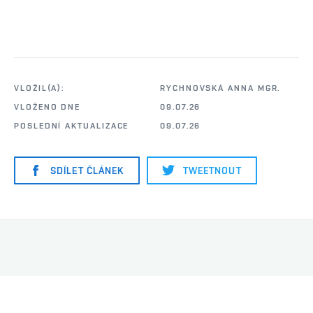
VLOŽIL(A):
RYCHNOVSKÁ ANNA MGR.
VLOŽENO DNE
09.07.26
POSLEDNÍ AKTUALIZACE
09.07.26
SDÍLET ČLÁNEK
TWEETNOUT