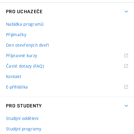
PRO UCHAZEČE
Nabídka programů
Přijímačky
Den otevřených dveří
Přípravné kurzy
Časté dotazy (FAQ)
Kontakt
E-přihláška
PRO STUDENTY
Studijní oddělení
Studijní programy