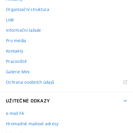
Organizační struktura
Lidé
Informační tabule
Pro média
Kontakty
Pracoviště
Galerie Mini
Ochrana osobních údajů
UŽITEČNÉ ODKAZY
e-mail FA
Hromadné mailové adresy