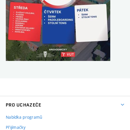
PRO UCHAZEČE
Nabídka programů
Přijímačky