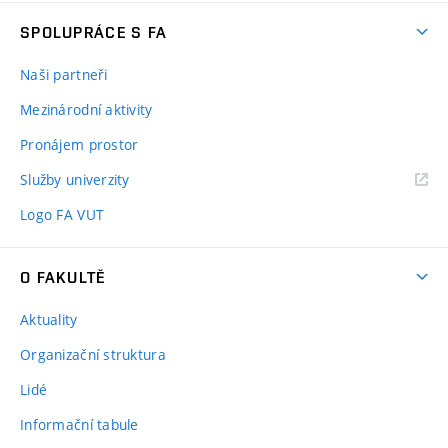
SPOLUPRÁCE S FA
Naši partneři
Mezinárodní aktivity
Pronájem prostor
Služby univerzity
Logo FA VUT
O FAKULTĚ
Aktuality
Organizační struktura
Lidé
Informační tabule