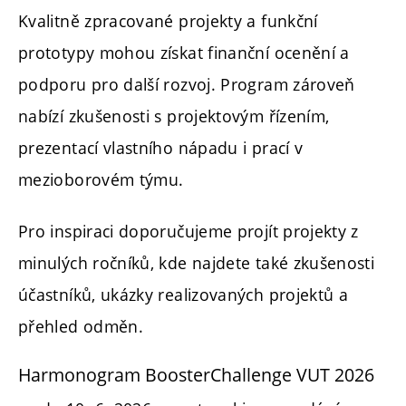
Kvalitně zpracované projekty a funkční
prototypy mohou získat finanční ocenění a
podporu pro další rozvoj. Program zároveň
nabízí zkušenosti s projektovým řízením,
prezentací vlastního nápadu i prací v
mezioborovém týmu.
Pro inspiraci doporučujeme projít projekty z
minulých ročníků, kde najdete také zkušenosti
účastníků, ukázky realizovaných projektů a
přehled odměn.
Harmonogram BoosterChallenge VUT 2026