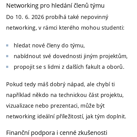
Networking pro hledání členů týmu
Do 10. 6. 2026 probíhá také nepovinný
networking, v rámci kterého mohou studenti:
hledat nové členy do týmu,
nabídnout své dovednosti jiným projektům,
propojit se s lidmi z dalších fakult a oborů.
Pokud tedy máš dobrý nápad, ale chybí ti
například někdo na technickou část projektu,
vizualizace nebo prezentaci, může být
networking ideální příležitostí, jak tým doplnit.
Finanční podpora i cenné zkušenosti