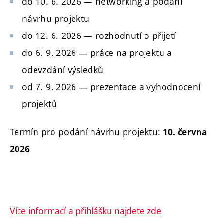
do 10. 6. 2026 — networking a podání
návrhu projektu
do 12. 6. 2026 — rozhodnutí o přijetí
do 6. 9. 2026 — práce na projektu a
odevzdání výsledků
od 7. 9. 2026 — prezentace a vyhodnocení
projektů
Termín pro podání návrhu projektu:
10. června
2026
Více informací a přihlášku najdete zde