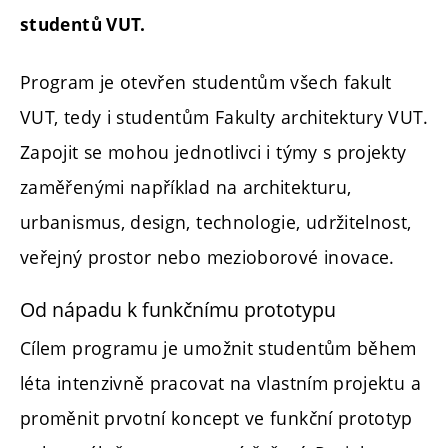
studentů VUT.
Program je otevřen studentům všech fakult
VUT, tedy i studentům Fakulty architektury VUT.
Zapojit se mohou jednotlivci i týmy s projekty
zaměřenými například na architekturu,
urbanismus, design, technologie, udržitelnost,
veřejný prostor nebo mezioborové inovace.
Od nápadu k funkčnímu prototypu
Cílem programu je umožnit studentům během
léta intenzivně pracovat na vlastním projektu a
proměnit prvotní koncept ve funkční prototyp