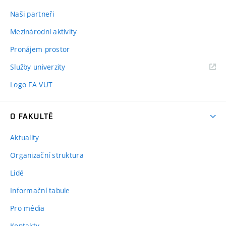
Naši partneři
Mezinárodní aktivity
Pronájem prostor
Služby univerzity
Logo FA VUT
O FAKULTĚ
Aktuality
Organizační struktura
Lidé
Informační tabule
Pro média
Kontakty