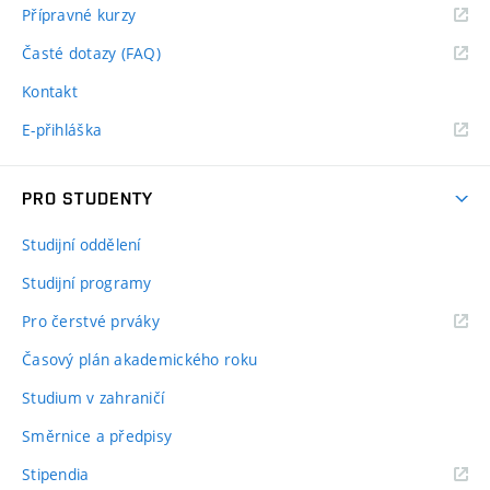
Přípravné kurzy
Časté dotazy (FAQ)
Kontakt
E-přihláška
PRO STUDENTY
Studijní oddělení
Studijní programy
Pro čerstvé prváky
Časový plán akademického roku
Studium v zahraničí
Směrnice a předpisy
Stipendia