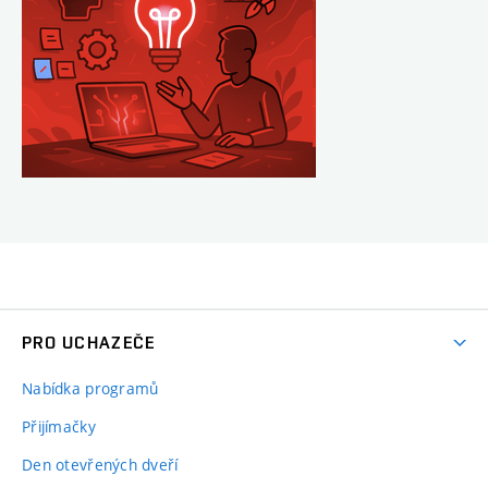
PRO UCHAZEČE
Nabídka programů
Přijímačky
Den otevřených dveří