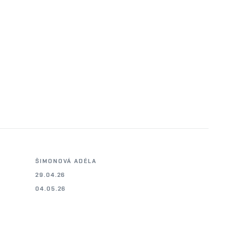
ŠIMONOVÁ ADÉLA
29.04.26
04.05.26