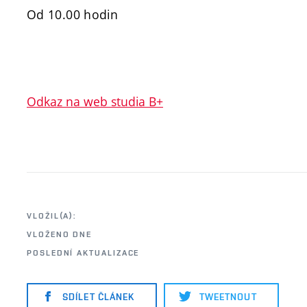
Od 10.00 hodin
Odkaz na web studia B+
VLOŽIL(A):
VLOŽENO DNE
POSLEDNÍ AKTUALIZACE
SDÍLET ČLÁNEK
TWEETNOUT