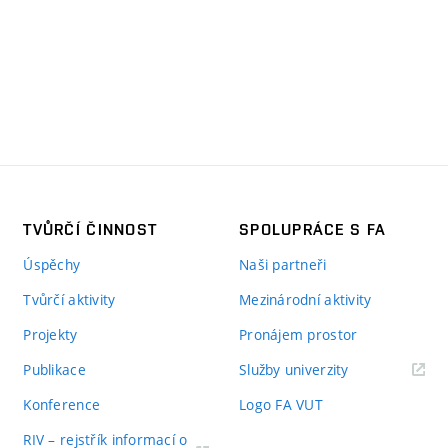
TVŮRČÍ ČINNOST
SPOLUPRÁCE S FA
Úspěchy
Naši partneři
Tvůrčí aktivity
Mezinárodní aktivity
Projekty
Pronájem prostor
Publikace
Služby univerzity
Konference
Logo FA VUT
RIV – rejstřík informací o