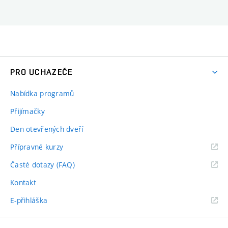
PRO UCHAZEČE
Nabídka programů
Přijímačky
Den otevřených dveří
Přípravné kurzy
Časté dotazy (FAQ)
Kontakt
E-přihláška