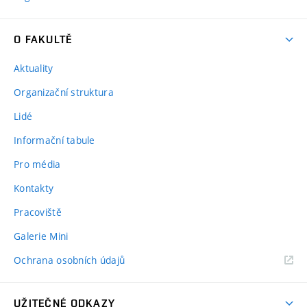
O FAKULTĚ
Aktuality
Organizační struktura
Lidé
Informační tabule
Pro média
Kontakty
Pracoviště
Galerie Mini
Ochrana osobních údajů
UŽITEČNÉ ODKAZY