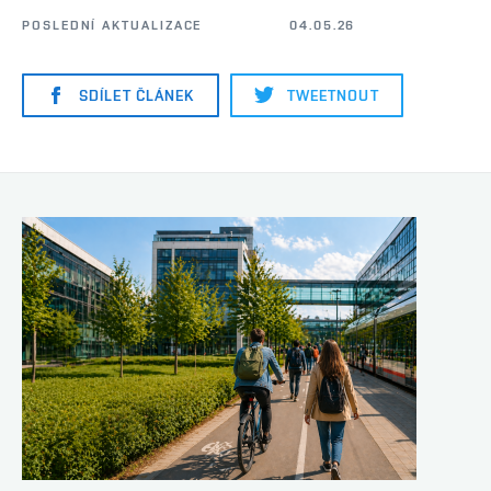
POSLEDNÍ AKTUALIZACE
04.05.26
SDÍLET ČLÁNEK
TWEETNOUT