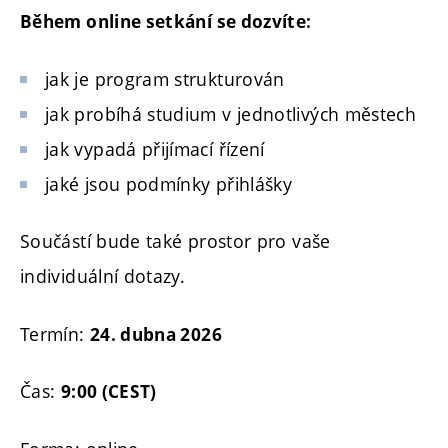
Během online setkání se dozvíte:
jak je program strukturován
jak probíhá studium v jednotlivých městech
jak vypadá přijímací řízení
jaké jsou podmínky přihlášky
Součástí bude také prostor pro vaše
individuální dotazy.
Termín:
24. dubna 2026
Čas:
9:00 (CEST)