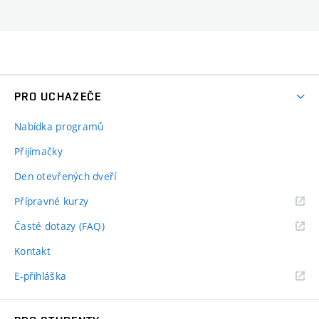
PRO UCHAZEČE
Nabídka programů
Přijímačky
Den otevřených dveří
Přípravné kurzy
Časté dotazy (FAQ)
Kontakt
E-přihláška