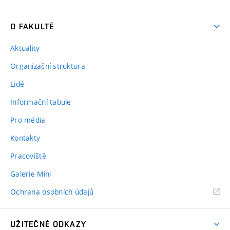
O FAKULTĚ
Aktuality
Organizační struktura
Lidé
Informační tabule
Pro média
Kontakty
Pracoviště
Galerie Mini
Ochrana osobních údajů
UŽITEČNÉ ODKAZY