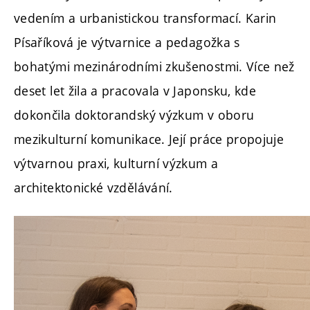
vedením a urbanistickou transformací. Karin
Písaříková je výtvarnice a pedagožka s
bohatými mezinárodními zkušenostmi. Více než
deset let žila a pracovala v Japonsku, kde
dokončila doktorandský výzkum v oboru
mezikulturní komunikace. Její práce propojuje
výtvarnou praxi, kulturní výzkum a
architektonické vzdělávání.