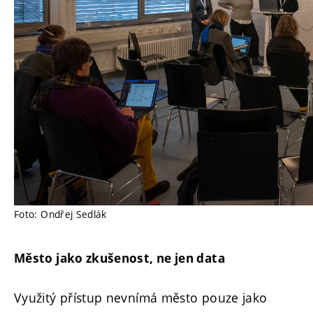
Foto: Ondřej Sedlák
Město jako zkušenost, ne jen data
Využitý přístup nevnímá město pouze jako