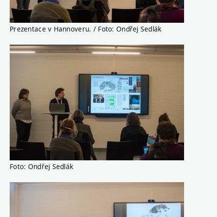
Prezentace v Hannoveru. / Foto: Ondřej Sedlák
Foto: Ondřej Sedlák