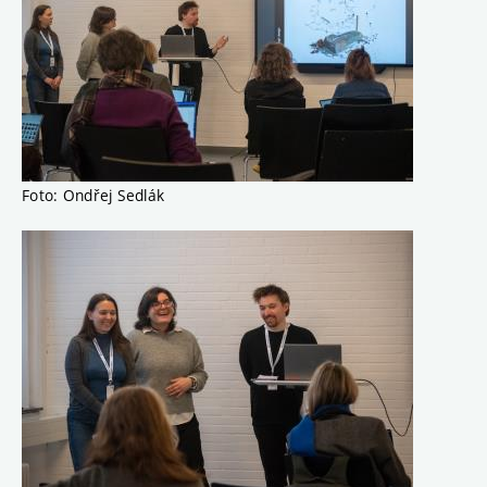
Foto: Ondřej Sedlák