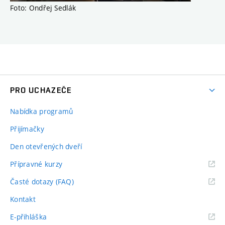
Foto: Ondřej Sedlák
PRO UCHAZEČE
Nabídka programů
Přijímačky
Den otevřených dveří
Přípravné kurzy
Časté dotazy (FAQ)
Kontakt
E-přihláška