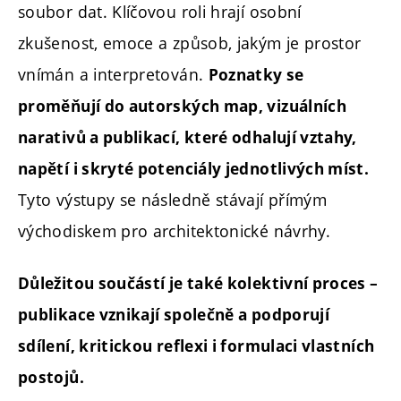
soubor dat. Klíčovou roli hrají osobní
zkušenost, emoce a způsob, jakým je prostor
vnímán a interpretován.
Poznatky se
proměňují do autorských map, vizuálních
narativů a publikací, které odhalují vztahy,
napětí i skryté potenciály jednotlivých míst.
Tyto výstupy se následně stávají přímým
východiskem pro architektonické návrhy.
Důležitou součástí je také kolektivní proces –
publikace vznikají společně a podporují
sdílení, kritickou reflexi i formulaci vlastních
postojů.