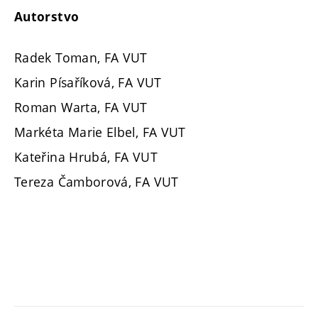
Autorstvo
Radek Toman, FA VUT
Karin Písaříková, FA VUT
Roman Warta, FA VUT
Markéta Marie Elbel, FA VUT
Kateřina Hrubá, FA VUT
Tereza Čamborová, FA VUT