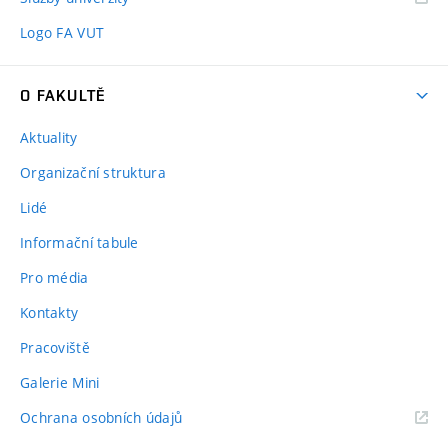
Logo FA VUT
O FAKULTĚ
Aktuality
Organizační struktura
Lidé
Informační tabule
Pro média
Kontakty
Pracoviště
Galerie Mini
Ochrana osobních údajů