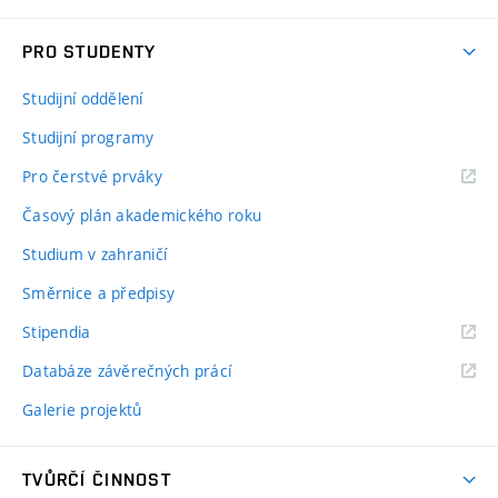
PRO STUDENTY
Studijní oddělení
Studijní programy
Pro čerstvé prváky
Časový plán akademického roku
Studium v zahraničí
Směrnice a předpisy
Stipendia
Databáze závěrečných prácí
Galerie projektů
TVŮRČÍ ČINNOST