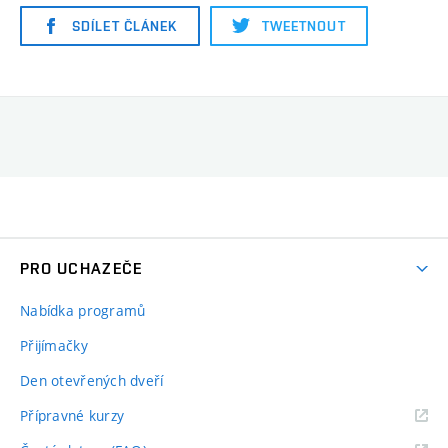
SDÍLET ČLÁNEK
TWEETNOUT
PRO UCHAZEČE
Nabídka programů
Přijímačky
Den otevřených dveří
Přípravné kurzy