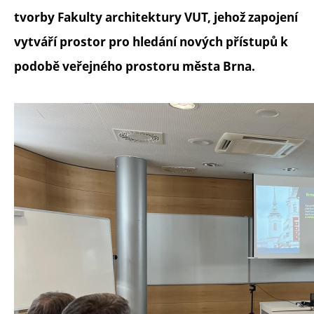
tvorby Fakulty architektury VUT, jehož zapojení
vytváří prostor pro hledání nových přístupů k
podobě veřejného prostoru města Brna.