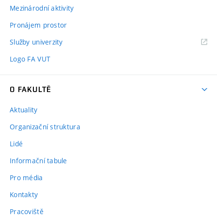
Mezinárodní aktivity
Pronájem prostor
Služby univerzity
Logo FA VUT
O FAKULTĚ
Aktuality
Organizační struktura
Lidé
Informační tabule
Pro média
Kontakty
Pracoviště