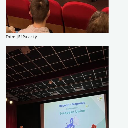
Foto: Jiří Palacký