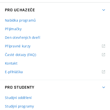
PRO UCHAZEČE
Nabídka programů
Přijímačky
Den otevřených dveří
Přípravné kurzy
Časté dotazy (FAQ)
Kontakt
E-přihláška
PRO STUDENTY
Studijní oddělení
Studijní programy