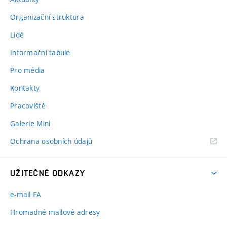
Organizační struktura
Lidé
Informační tabule
Pro média
Kontakty
Pracoviště
Galerie Mini
Ochrana osobních údajů
UŽITEČNÉ ODKAZY
e-mail FA
Hromadné mailové adresy