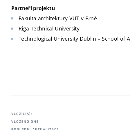
Partneři projektu
Fakulta architektury VUT v Brně
Riga Technical University
Technological University Dublin – School of 
VLOŽIL(A):
VLOŽENO DNE
POSLEDNÍ AKTUALIZACE