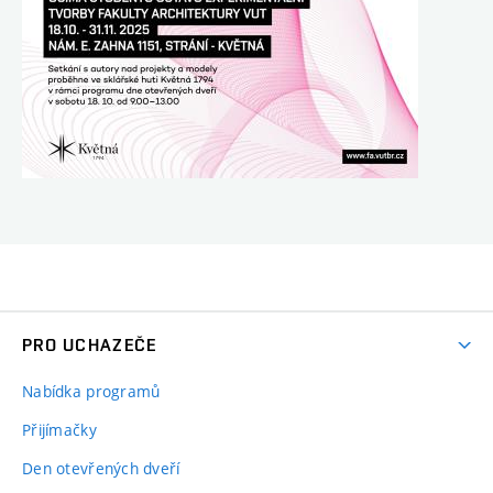
PRO UCHAZEČE
Nabídka programů
Přijímačky
Den otevřených dveří