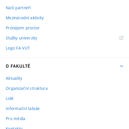
Naši partneři
Mezinárodní aktivity
Pronájem prostor
Služby univerzity
Logo FA VUT
O FAKULTĚ
Aktuality
Organizační struktura
Lidé
Informační tabule
Pro média
Kontakty