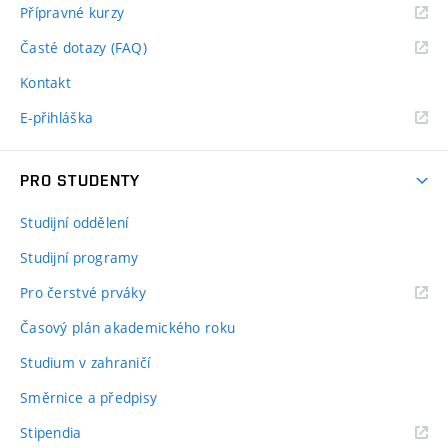
Přípravné kurzy
Časté dotazy (FAQ)
Kontakt
E-přihláška
PRO STUDENTY
Studijní oddělení
Studijní programy
Pro čerstvé prváky
Časový plán akademického roku
Studium v zahraničí
Směrnice a předpisy
Stipendia